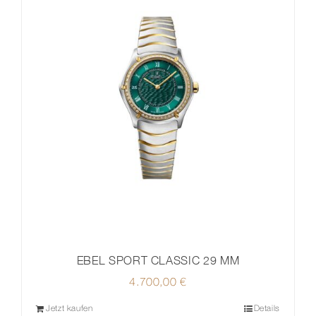
EBEL SPORT CLASSIC 29 MM
4.700,00
€
Jetzt kaufen
Details