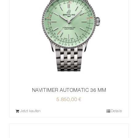
NAVITIMER AUTOMATIC 36 MM
5.850,00
€
Jetzt kaufen
Details