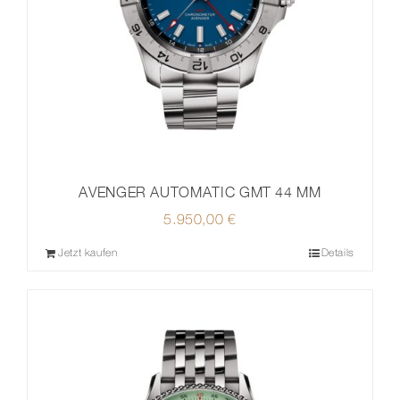
AVENGER AUTOMATIC GMT 44 MM
5.950,00
€
Jetzt kaufen
Details