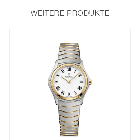
WEITERE PRODUKTE