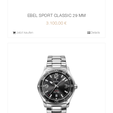
EBEL SPORT CLASSIC 29 MM
3.100,00
€
Jetzt kaufen
Details