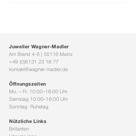
Juwelier Wagner-Madler
Am Brand 4-6 | 55116 Mainz
+49 (0)6131 23 18 77
kontakt@wagner-madler.de
Öffnungszeiten
Mo. – Fr. 10:00–18:00 Uhr
Samstag 10:00–16:00 Uhr
Sonntag Ruhetag
Nützliche Links
Brillanten