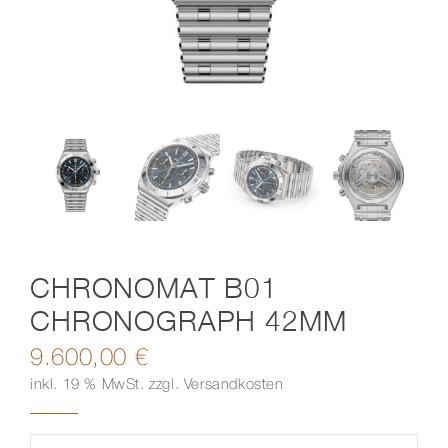
Kontakt
CHRONOMAT B01
CHRONOGRAPH 42MM
9.600,00
€
inkl. 19 % MwSt.
zzgl.
Versandkosten