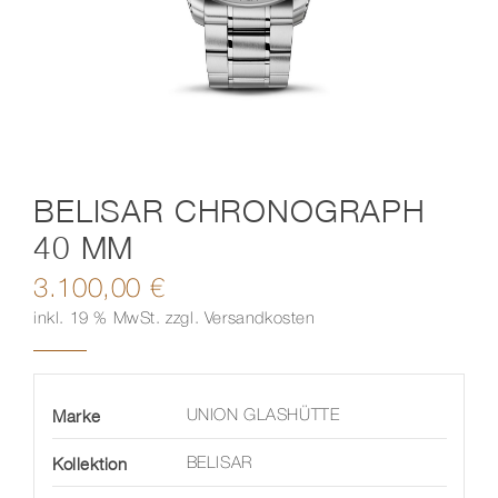
Kontakt
BELISAR CHRONOGRAPH
40 MM
3.100,00
€
inkl. 19 % MwSt.
zzgl.
Versandkosten
Marke
UNION GLASHÜTTE
Kollektion
BELISAR