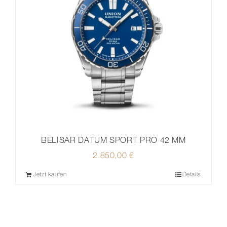
BELISAR DATUM SPORT PRO 42 MM
2.850,00
€
Jetzt kaufen
Details