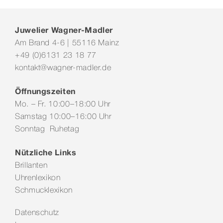
Juwelier Wagner-Madler
Am Brand 4-6 | 55116 Mainz
+49 (0)6131 23 18 77
kontakt@wagner-madler.de
Öffnungszeiten
Mo. – Fr. 10:00–18:00 Uhr
Samstag 10:00–16:00 Uhr
Sonntag Ruhetag
Nützliche Links
Brillanten
Uhrenlexikon
Schmucklexikon
Datenschutz