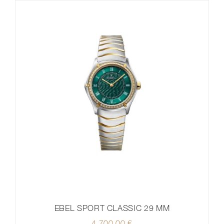
EBEL SPORT CLASSIC 29 MM