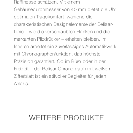
Raffinesse schätzen. Mit einem
Gehäusedurchmesser von 40 mm bietet die Uhr
optimalen Tragekomfort, während die
charakteristischen Designelemente der Belisar-
Linie – wie die verschraubten Flanken und die
markanten Pilzdrücker – erhalten bleiben. Im
Inneren arbeitet ein zuverlässiges Automatikwerk
mit Chronographenfunktion, das höchste
Präzision garantiert. Ob im Büro oder in der
Freizeit – der Belisar Chronograph mit weißem
Zifferblatt ist ein stilvoller Begleiter für jeden
Anlass.
WEITERE PRODUKTE