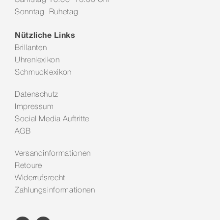
Sonntag Ruhetag
Nützliche Links
Brillanten
Uhrenlexikon
Schmucklexikon
Datenschutz
Impressum
Social Media Auftritte
AGB
Versandinformationen
Retoure
Widerrufsrecht
Zahlungsinformationen