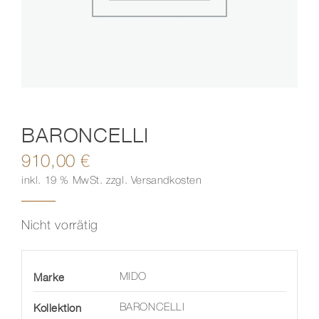
Kontakt
BARONCELLI
910,00
€
inkl. 19 % MwSt.
zzgl.
Versandkosten
Nicht vorrätig
Marke
MIDO
Kollektion
BARONCELLI