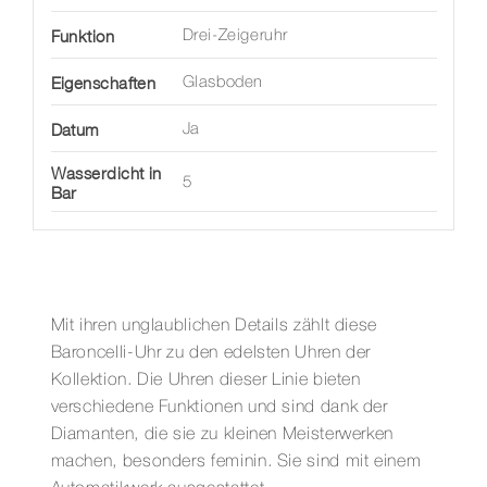
Funktion
Drei-Zeigeruhr
Eigenschaften
Glasboden
Datum
Ja
Wasserdicht in
5
Bar
Mit ihren unglaublichen Details zählt diese
Baroncelli-Uhr zu den edelsten Uhren der
Kollektion. Die Uhren dieser Linie bieten
verschiedene Funktionen und sind dank der
Diamanten, die sie zu kleinen Meisterwerken
machen, besonders feminin. Sie sind mit einem