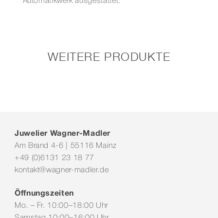
Automatikwerk ausgestattet.
WEITERE PRODUKTE
Juwelier Wagner-Madler
Am Brand 4-6 | 55116 Mainz
+49 (0)6131 23 18 77
kontakt@wagner-madler.de
Öffnungszeiten
Mo. – Fr. 10:00–18:00 Uhr
Samstag 10:00–16:00 Uhr