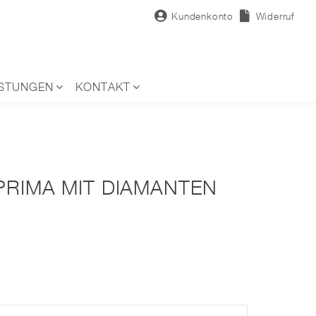
Kundenkonto
Widerruf
ISTUNGEN
KONTAKT
PRIMA MIT DIAMANTEN