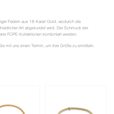
ziger Federn aus 18-Karat-Gold, wodurch die
hiedlicher Art abgerundet wird. Der Schmuck der
erer FOPE-Kollektionen kombiniert werden.
 mit uns einen Termin, um Ihre Größe zu ermitteln.