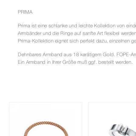
PRIMA
Prima ist eine schlanke und leichte Kollektion von 
Armbänder und die Ringe auf sanfte Art flexibel werd
Prima-Kollektion eignet sich perfekt dazu, einzelnen
Dehnbares Armband aus 18 karätigem Gold. FOPE-Armbän
Ein Armband in Ihrer Größe muß ggf. bestellt werden.