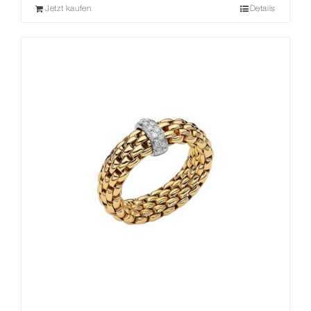
Jetzt kaufen
Details