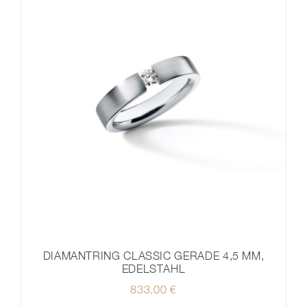
DIAMANTRING CLASSIC GERADE 4,5 MM,
EDELSTAHL
833,00
€