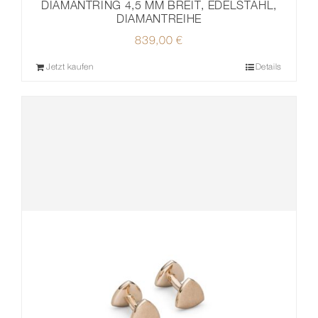
DIAMANTRING 4,5 MM BREIT, EDELSTAHL,
DIAMANTREIHE
839,00
€
Jetzt kaufen
Details