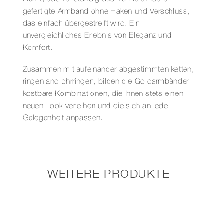
gefertigte Armband ohne Haken und Verschluss,
das einfach übergestreift wird. Ein
unvergleichliches Erlebnis von Eleganz und
Komfort.
Zusammen mit aufeinander abgestimmten ketten,
ringen and ohrringen, bilden die Goldarmbänder
kostbare Kombinationen, die Ihnen stets einen
neuen Look verleihen und die sich an jede
Gelegenheit anpassen.
WEITERE PRODUKTE