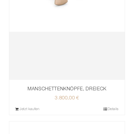
MANSCHETTENKNÖPFE, DREIECK
3.800,00
€
Jetzt kaufen
Details