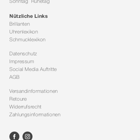
Sonntag Ruhetag
Nützliche Links
Brillanten
Uhrenlexikon
Schmucklexikon
Datenschutz
Impressum
Social Media Auftritte
AGB
Versandinformationen
Retoure
Widerrufsrecht
Zahlungsinformationen