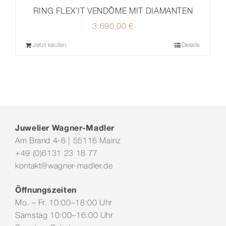
RING FLEX’IT VENDÔME MIT DIAMANTEN
3.690,00
€
Jetzt kaufen
Details
Juwelier Wagner-Madler
Am Brand 4-6 | 55116 Mainz
+49 (0)6131 23 18 77
kontakt@wagner-madler.de
Öffnungszeiten
Mo. – Fr. 10:00–18:00 Uhr
Samstag 10:00–16:00 Uhr