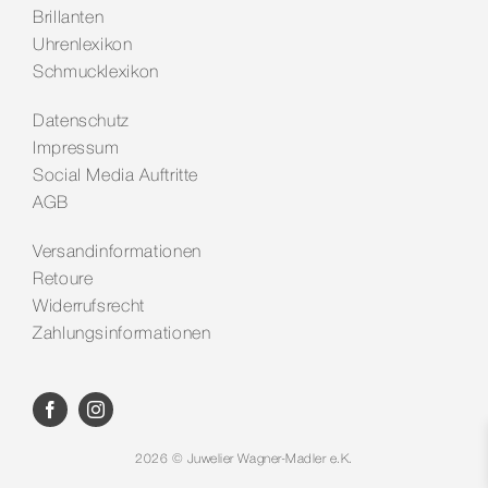
Brillanten
Uhrenlexikon
Schmucklexikon
Datenschutz
Impressum
Social Media Auftritte
AGB
Versandinformationen
Retoure
Widerrufsrecht
Zahlungsinformationen
2026 © Juwelier Wagner-Madler e.K.