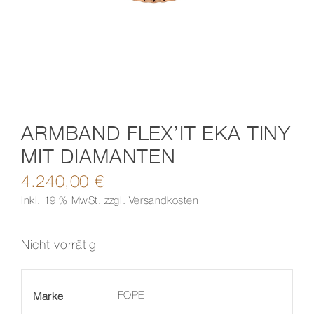
Kontakt
ARMBAND FLEX’IT EKA TINY
MIT DIAMANTEN
4.240,00
€
inkl. 19 % MwSt.
zzgl.
Versandkosten
Nicht vorrätig
Marke
FOPE