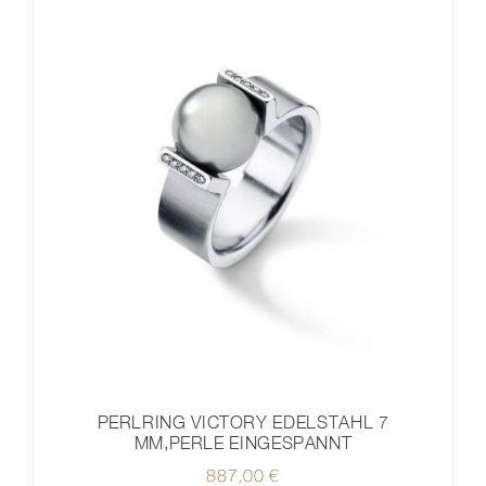
PERLRING VICTORY EDELSTAHL 7
MM,PERLE EINGESPANNT
887,00
€