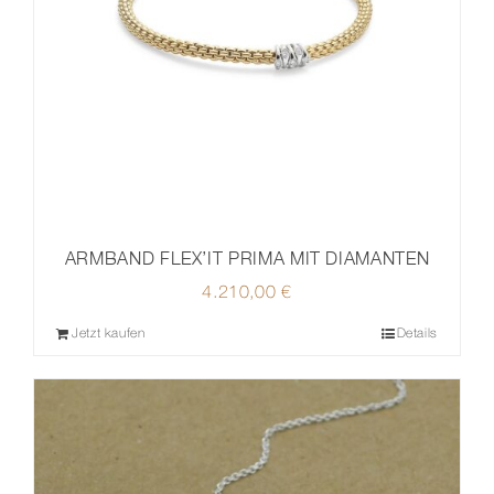
ARMBAND FLEX’IT PRIMA MIT DIAMANTEN
4.210,00
€
Jetzt kaufen
Details