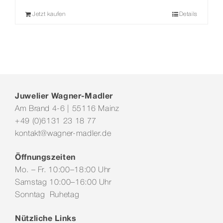
Jetzt kaufen
Details
Juwelier Wagner-Madler
Am Brand 4-6 | 55116 Mainz
+49 (0)6131 23 18 77
kontakt@wagner-madler.de
Öffnungszeiten
Mo. – Fr. 10:00–18:00 Uhr
Samstag 10:00–16:00 Uhr
Sonntag Ruhetag
Nützliche Links