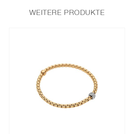
WEITERE PRODUKTE