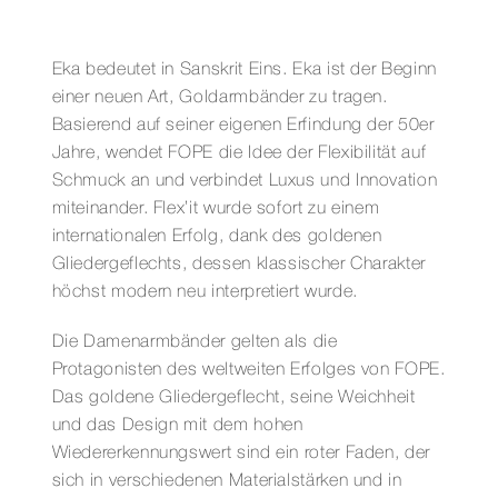
Eka bedeutet in Sanskrit Eins. Eka ist der Beginn
einer neuen Art, Goldarmbänder zu tragen.
Basierend auf seiner eigenen Erfindung der 50er
Jahre, wendet FOPE die Idee der Flexibilität auf
Schmuck an und verbindet Luxus und Innovation
miteinander. Flex’it wurde sofort zu einem
internationalen Erfolg, dank des goldenen
Gliedergeflechts, dessen klassischer Charakter
höchst modern neu interpretiert wurde.
Die Damenarmbänder gelten als die
Protagonisten des weltweiten Erfolges von FOPE.
Das goldene Gliedergeflecht, seine Weichheit
und das Design mit dem hohen
Wiedererkennungswert sind ein roter Faden, der
sich in verschiedenen Materialstärken und in