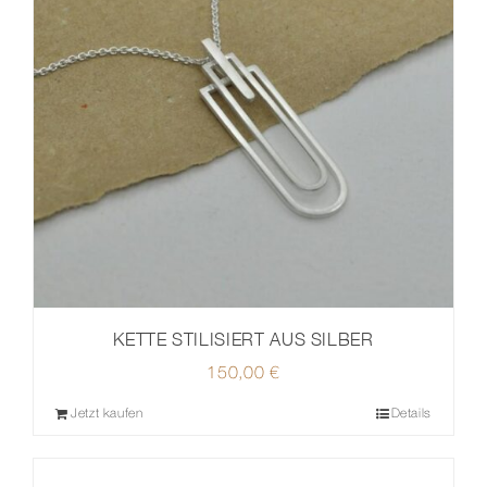
KETTE STILISIERT AUS SILBER
150,00
€
Jetzt kaufen
Details