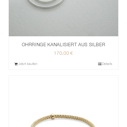
OHRRINGE KANALISIERT AUS SILBER
170,00
€
Jetzt kaufen
Details