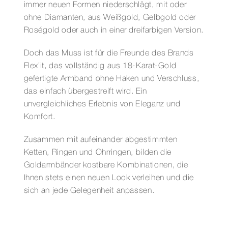
immer neuen Formen niederschlägt, mit oder
ohne Diamanten, aus Weißgold, Gelbgold oder
Roségold oder auch in einer dreifarbigen Version.
Doch das Muss ist für die Freunde des Brands
Flex’it, das vollständig aus 18-Karat-Gold
gefertigte Armband ohne Haken und Verschluss,
das einfach übergestreift wird. Ein
unvergleichliches Erlebnis von Eleganz und
Komfort.
Zusammen mit aufeinander abgestimmten
Ketten, Ringen und Ohrringen, bilden die
Goldarmbänder kostbare Kombinationen, die
Ihnen stets einen neuen Look verleihen und die
sich an jede Gelegenheit anpassen.