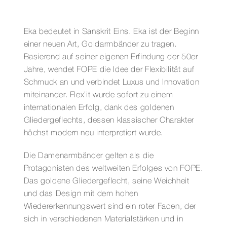
Eka bedeutet in Sanskrit Eins. Eka ist der Beginn
einer neuen Art, Goldarmbänder zu tragen.
Basierend auf seiner eigenen Erfindung der 50er
Jahre, wendet FOPE die Idee der Flexibilität auf
Schmuck an und verbindet Luxus und Innovation
miteinander. Flex’it wurde sofort zu einem
internationalen Erfolg, dank des goldenen
Gliedergeflechts, dessen klassischer Charakter
höchst modern neu interpretiert wurde.
Die Damenarmbänder gelten als die
Protagonisten des weltweiten Erfolges von FOPE.
Das goldene Gliedergeflecht, seine Weichheit
und das Design mit dem hohen
Wiedererkennungswert sind ein roter Faden, der
sich in verschiedenen Materialstärken und in