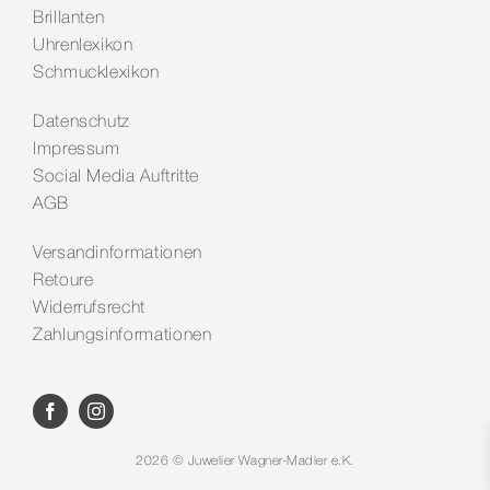
Brillanten
Uhrenlexikon
Schmucklexikon
Datenschutz
Impressum
Social Media Auftritte
AGB
Versandinformationen
Retoure
Widerrufsrecht
Zahlungsinformationen
2026 © Juwelier Wagner-Madler e.K.