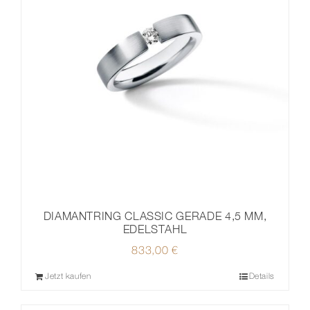
DIAMANTRING CLASSIC GERADE 4,5 MM,
EDELSTAHL
833,00
€
Jetzt kaufen
Details