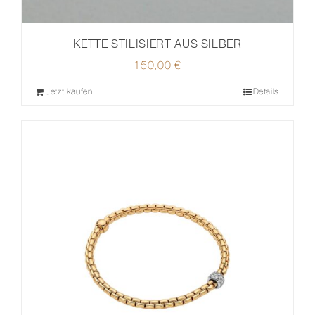
KETTE STILISIERT AUS SILBER
150,00
€
Jetzt kaufen
Details