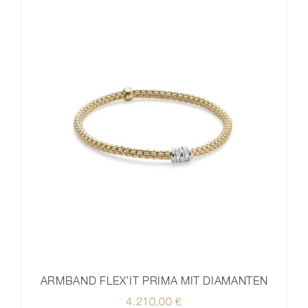
ARMBAND FLEX’IT PRIMA MIT DIAMANTEN
4.210,00
€