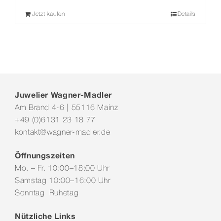
Jetzt kaufen
Details
Juwelier Wagner-Madler
Am Brand 4-6 | 55116 Mainz
+49 (0)6131 23 18 77
kontakt@wagner-madler.de
Öffnungszeiten
Mo. – Fr. 10:00–18:00 Uhr
Samstag 10:00–16:00 Uhr
Sonntag Ruhetag
Nützliche Links