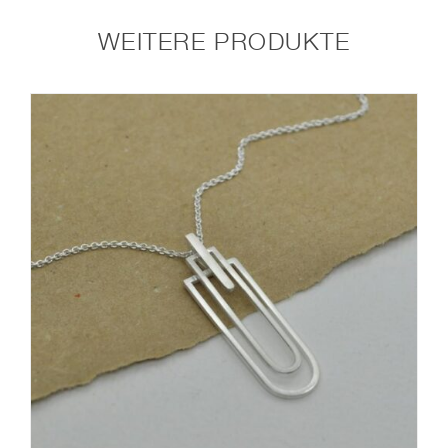
WEITERE PRODUKTE