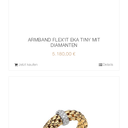
ARMBAND FLEX’IT EKA TINY MIT
DIAMANTEN
5.180,00
€
Jetzt kaufen
Details