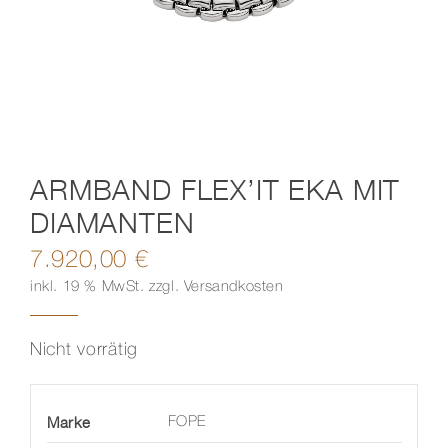
Kontakt
ARMBAND FLEX’IT EKA MIT
DIAMANTEN
7.920,00
€
inkl. 19 % MwSt.
zzgl.
Versandkosten
Nicht vorrätig
Marke
FOPE