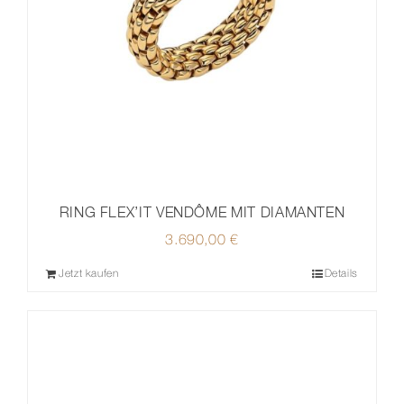
RING FLEX’IT VENDÔME MIT DIAMANTEN
3.690,00
€
Jetzt kaufen
Details