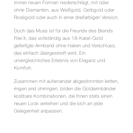
immer neuen Formen niederschlägt, mit oder
ohne Diamanten, aus Weißgold, Gelbgold oder
Roségold oder auch in einer dreifarbigen Version.
Doch das Muss ist für die Freunde des Brands
Flex’it, das vollständig aus 18-Karat-Gold
gefertigte Armband ohne Haken und Verschluss,
das einfach übergestreift wird. Ein
unvergleichliches Erlebnis von Eleganz und
Komfort.
Zusammen mit aufeinander abgestimmten ketten,
ringen and ohrringen, bilden die Goldarmbänder
kostbare Kombinationen, die Ihnen stets einen
neuen Look verleihen und die sich an jede
Gelegenheit anpassen.