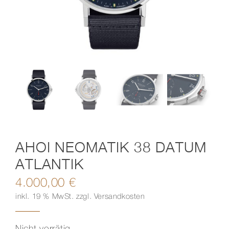
Kontakt
AHOI NEOMATIK 38 DATUM
ATLANTIK
4.000,00
€
inkl. 19 % MwSt.
zzgl.
Versandkosten
Nicht vorrätig