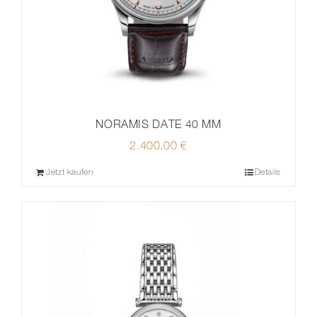
NORAMIS DATE 40 MM
2.400,00
€
Jetzt kaufen
Details