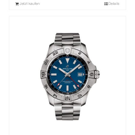
Jetzt kaufen
Details