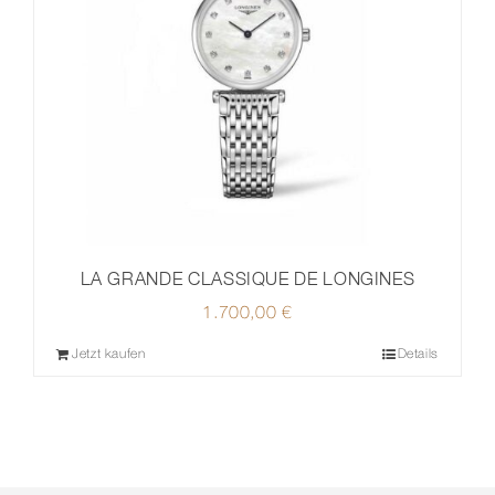
LA GRANDE CLASSIQUE DE LONGINES
1.700,00
€
Jetzt kaufen
Details