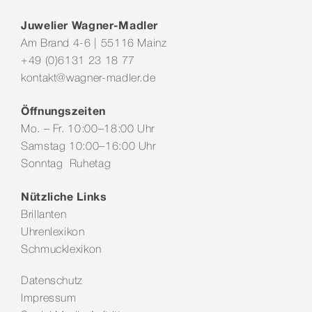
Juwelier Wagner-Madler
Am Brand 4-6 | 55116 Mainz
+49 (0)6131 23 18 77
kontakt@wagner-madler.de
Öffnungszeiten
Mo. – Fr. 10:00–18:00 Uhr
Samstag 10:00–16:00 Uhr
Sonntag Ruhetag
Nützliche Links
Brillanten
Uhrenlexikon
Schmucklexikon
Datenschutz
Impressum