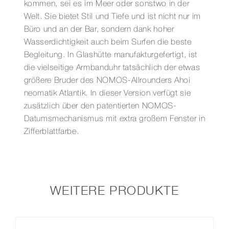
kommen, sei es im Meer oder sonstwo in der
Welt. Sie bietet Stil und Tiefe und ist nicht nur im
Büro und an der Bar, sondern dank hoher
Wasserdichtigkeit auch beim Surfen die beste
Begleitung. In Glashütte manufakturgefertigt, ist
die vielseitige Armbanduhr tatsächlich der etwas
größere Bruder des NOMOS-Allrounders Ahoi
neomatik Atlantik. In dieser Version verfügt sie
zusätzlich über den patentierten NOMOS-
Datumsmechanismus mit extra großem Fenster in
Zifferblattfarbe.
WEITERE PRODUKTE