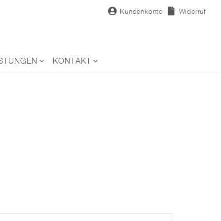
Kundenkonto
Widerruf
ISTUNGEN
KONTAKT