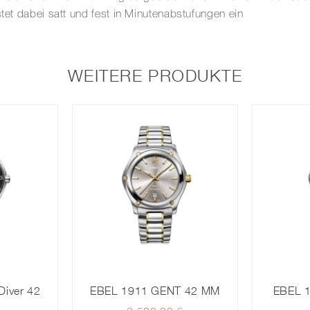
stet dabei satt und fest in Minutenabstufungen ein
WEITERE PRODUKTE
Diver 42
EBEL 1911 GENT 42 MM
EBEL 