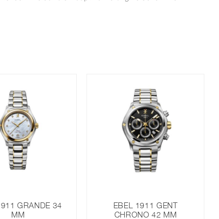
1911 GRANDE 34
EBEL 1911 GENT
MM
CHRONO 42 MM