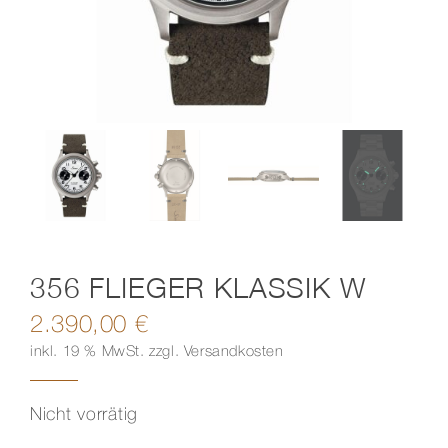
Kontakt
356 FLIEGER KLASSIK W
2.390,00
€
inkl. 19 % MwSt.
zzgl.
Versandkosten
Nicht vorrätig