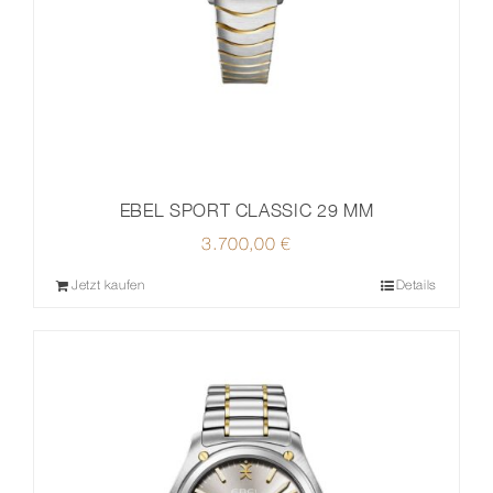
EBEL SPORT CLASSIC 29 MM
3.700,00
€
Jetzt kaufen
Details