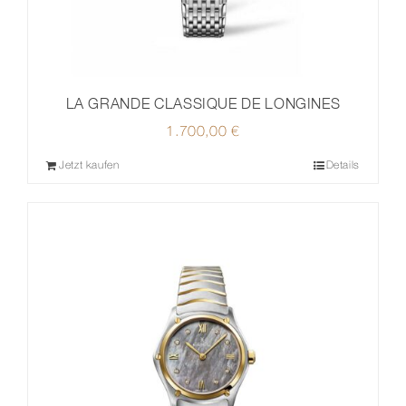
LA GRANDE CLASSIQUE DE LONGINES
1.700,00
€
Jetzt kaufen
Details