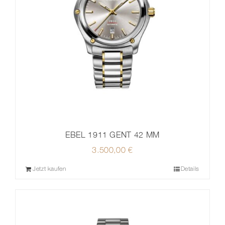
EBEL 1911 GENT 42 MM
3.500,00
€
Jetzt kaufen
Details