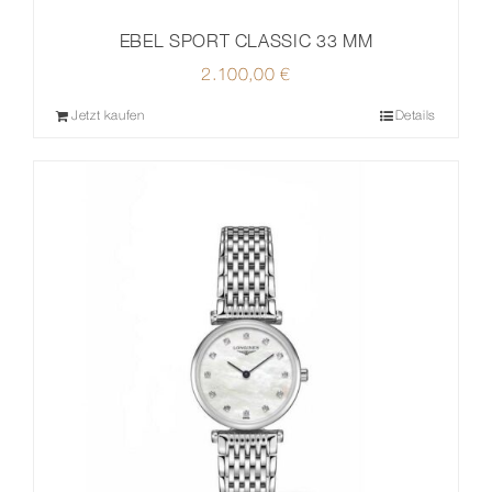
EBEL SPORT CLASSIC 33 MM
2.100,00
€
Jetzt kaufen
Details