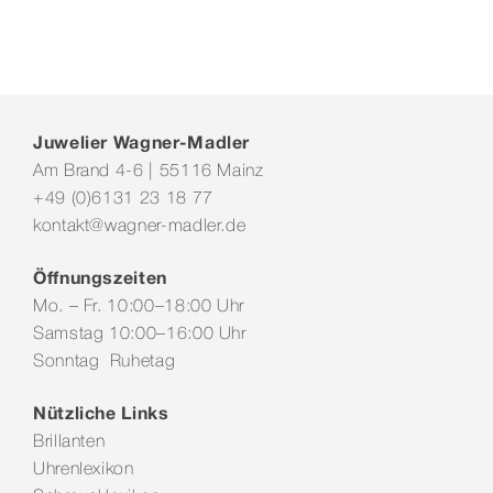
Juwelier Wagner-Madler
Am Brand 4-6 | 55116 Mainz
+49 (0)6131 23 18 77
kontakt@wagner-madler.de
Öffnungszeiten
Mo. – Fr. 10:00–18:00 Uhr
Samstag 10:00–16:00 Uhr
Sonntag Ruhetag
Nützliche Links
Brillanten
Uhrenlexikon