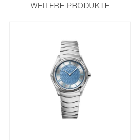
WEITERE PRODUKTE