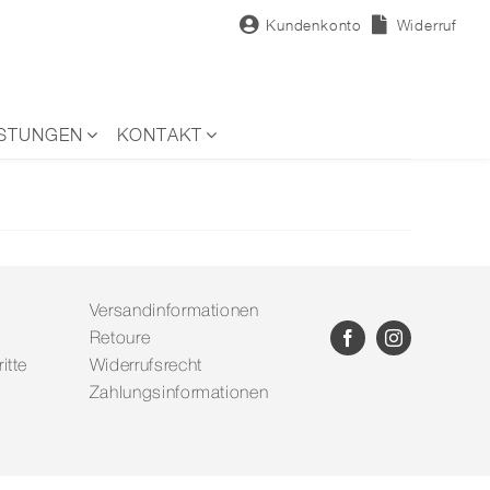
Kundenkonto
Widerruf
ISTUNGEN
KONTAKT
Versandinformationen
Retoure
itte
Widerrufsrecht
Zahlungsinformationen