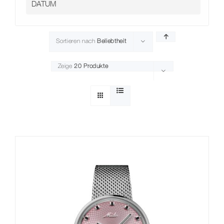
Sortieren nach
Beliebtheit
Zeige
20 Produkte