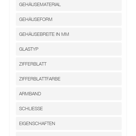
Kontakt