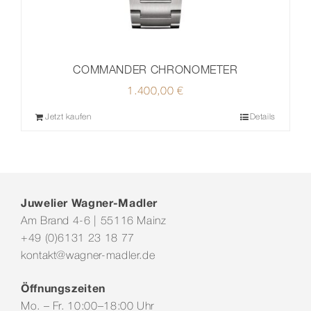
COMMANDER CHRONOMETER
1.400,00
€
Jetzt kaufen
Details
Juwelier Wagner-Madler
Am Brand 4-6 | 55116 Mainz
+49 (0)6131 23 18 77
kontakt@wagner-madler.de
Öffnungszeiten
Mo. – Fr. 10:00–18:00 Uhr