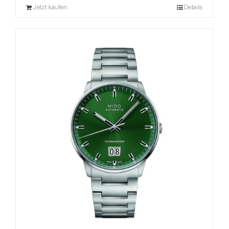
Jetzt kaufen
Details