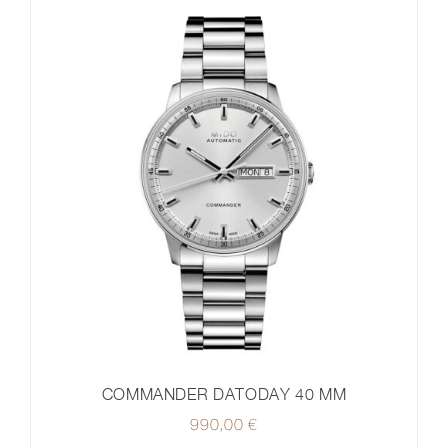
COMMANDER DATODAY 40 MM
990,00
€