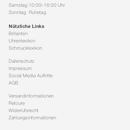
Samstag 10:00–16:00 Uhr
Sonntag Ruhetag
Nützliche Links
Brillanten
Uhrenlexikon
Schmucklexikon
Datenschutz
Impressum
Social Media Auftritte
AGB
Versandinformationen
Retoure
Widerrufsrecht
Zahlungsinformationen