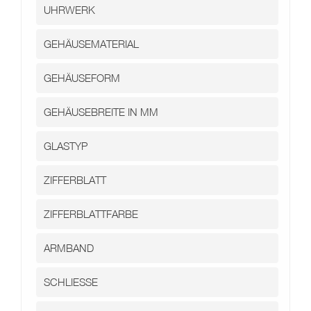
Kontakt