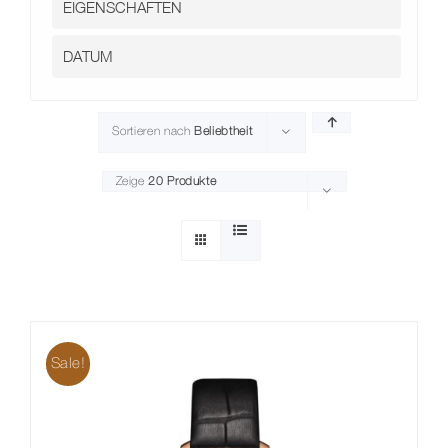
Sortieren nach
Beliebtheit
Zeige
20 Produkte
Sale!