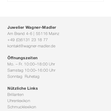
Juwelier Wagner-Madler
Am Brand 4-6 | 55116 Mainz
+49 (0)6131 23 18 77
kontakt@wagner-madler.de
Öffnungszeiten
Mo. – Fr. 10:00–18:00 Uhr
Samstag 10:00–16:00 Uhr
Sonntag Ruhetag
Nützliche Links
Brillanten
Uhrenlexikon
Schmucklexikon