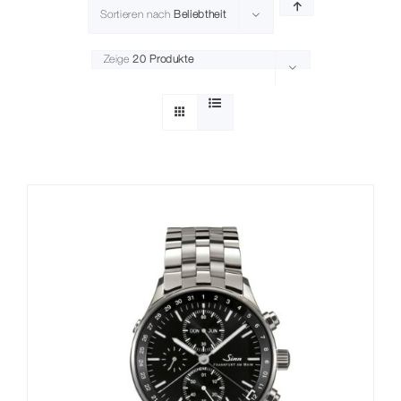
Sortieren nach
Beliebtheit
Zeige
20 Produkte