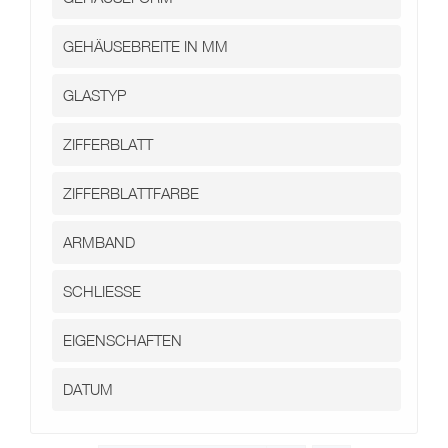
Kontakt