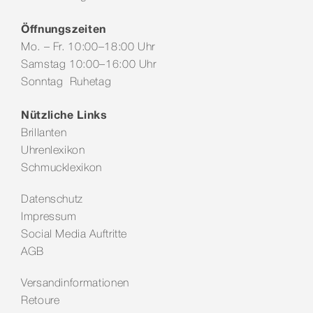
Öffnungszeiten
Mo. – Fr. 10:00–18:00 Uhr
Samstag 10:00–16:00 Uhr
Sonntag Ruhetag
Nützliche Links
Brillanten
Uhrenlexikon
Schmucklexikon
Datenschutz
Impressum
Social Media Auftritte
AGB
Versandinformationen
Retoure