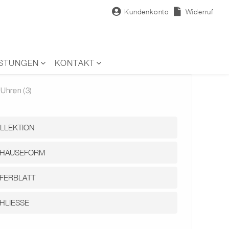
Kundenkonto
Widerruf
ISTUNGEN
KONTAKT
Uhren
(3)