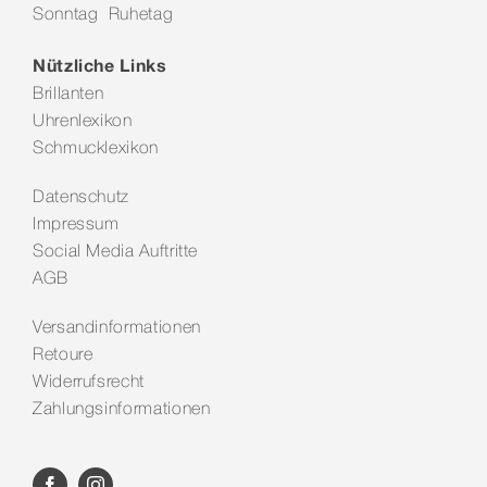
Sonntag Ruhetag
Kontakt
Nützliche Links
Brillanten
Uhrenlexikon
Schmucklexikon
Datenschutz
Impressum
Social Media Auftritte
AGB
Versandinformationen
Retoure
Widerrufsrecht
Zahlungsinformationen