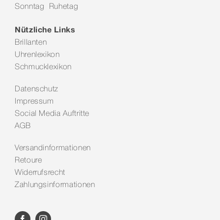
Sonntag Ruhetag
Kontakt
Nützliche Links
Brillanten
Uhrenlexikon
Schmucklexikon
Datenschutz
Impressum
Social Media Auftritte
AGB
Versandinformationen
Retoure
Widerrufsrecht
Zahlungsinformationen