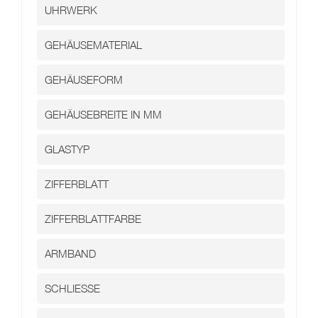
Kontakt