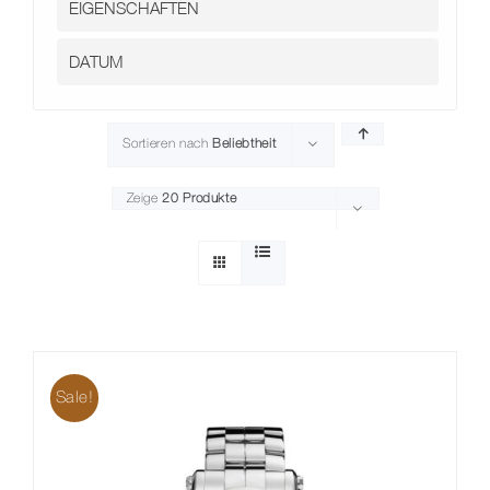
Sortieren nach
Beliebtheit
Zeige
20 Produkte
Sale!