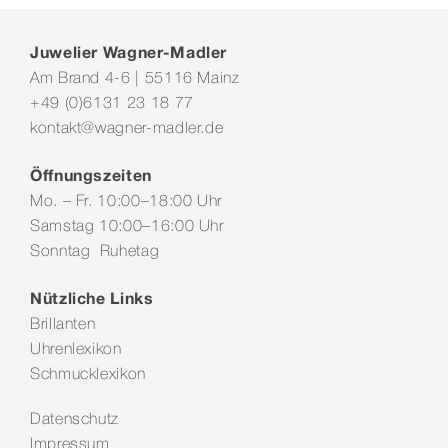
Juwelier Wagner-Madler
Am Brand 4-6 | 55116 Mainz
+49 (0)6131 23 18 77
kontakt@wagner-madler.de
Öffnungszeiten
Mo. – Fr. 10:00–18:00 Uhr
Samstag 10:00–16:00 Uhr
Sonntag Ruhetag
Nützliche Links
Brillanten
Uhrenlexikon
Schmucklexikon
Datenschutz
Impressum