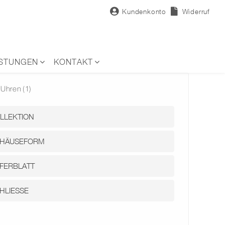
Kundenkonto
Widerruf
ISTUNGEN
KONTAKT
Uhren
(1)