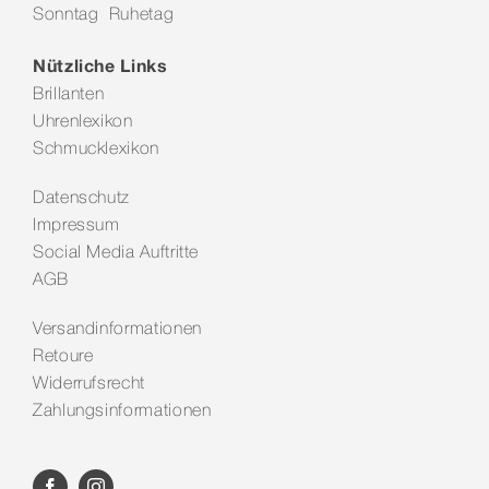
Sonntag Ruhetag
Kontakt
Nützliche Links
Brillanten
Uhrenlexikon
Schmucklexikon
Datenschutz
Impressum
Social Media Auftritte
AGB
Versandinformationen
Retoure
Widerrufsrecht
Zahlungsinformationen