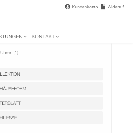
Kundenkonto
Widerruf
ISTUNGEN
KONTAKT
Uhren
(1)