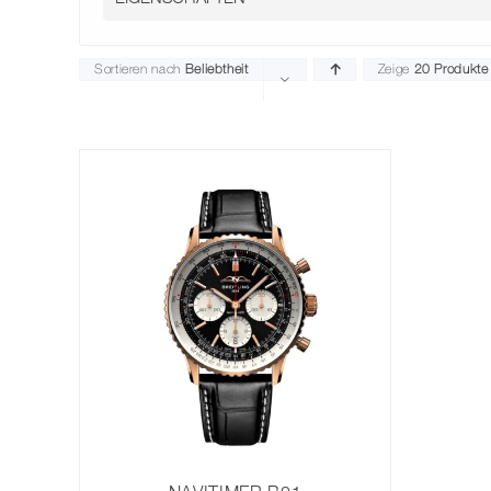
Sortieren nach
Beliebtheit
Zeige
20 Produkte