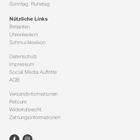
Sonntag Ruhetag
Kontakt
Nützliche Links
Brillanten
Uhrenlexikon
Schmucklexikon
Datenschutz
Impressum
Social Media Auftritte
AGB
Versandinformationen
Retoure
Widerrufsrecht
Zahlungsinformationen