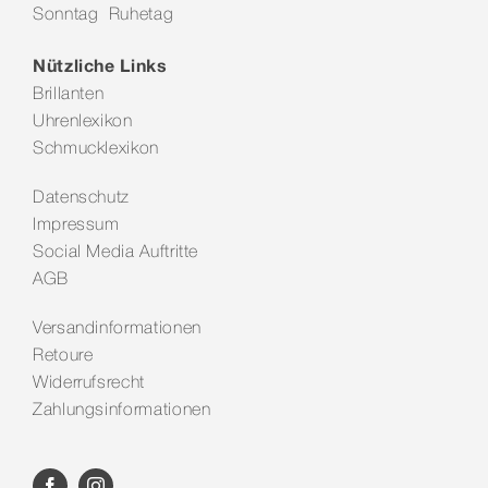
Sonntag Ruhetag
Kontakt
Nützliche Links
Brillanten
Uhrenlexikon
Schmucklexikon
Datenschutz
Impressum
Social Media Auftritte
AGB
Versandinformationen
Retoure
Widerrufsrecht
Zahlungsinformationen