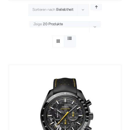
Sortieren nach
Beliebtheit
Zeige
20 Produkte