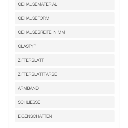
Kontakt