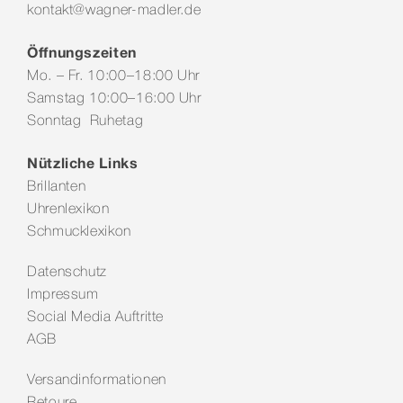
kontakt@wagner-madler.de
Öffnungszeiten
Mo. – Fr. 10:00–18:00 Uhr
Samstag 10:00–16:00 Uhr
Sonntag Ruhetag
Nützliche Links
Brillanten
Uhrenlexikon
Schmucklexikon
Datenschutz
Impressum
Social Media Auftritte
AGB
Versandinformationen
Retoure