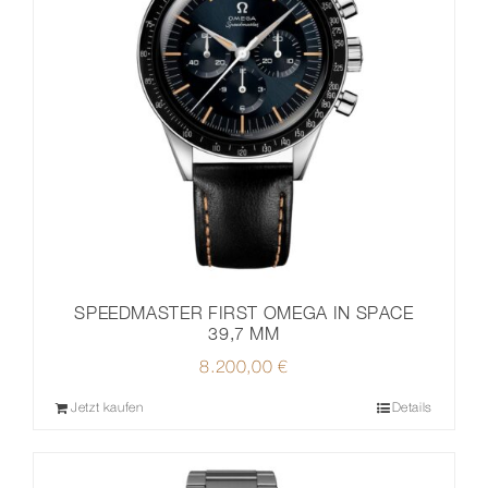
SPEEDMASTER FIRST OMEGA IN SPACE
39,7 MM
8.200,00
€
Jetzt kaufen
Details