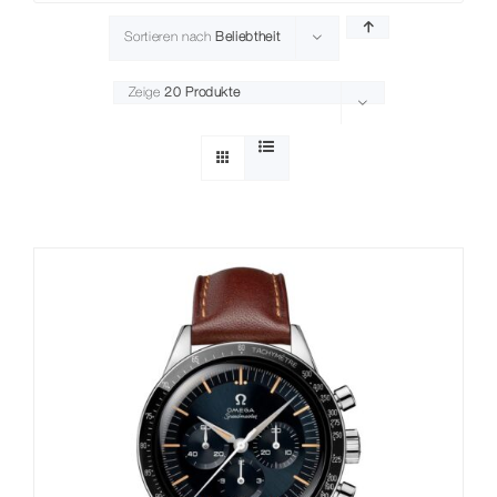
Sortieren nach
Beliebtheit
Zeige
20 Produkte