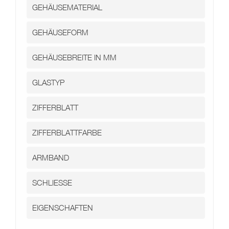
Kontakt