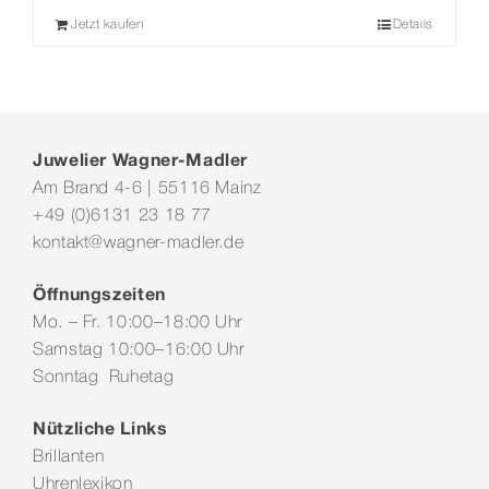
Jetzt kaufen
Details
Juwelier Wagner-Madler
Am Brand 4-6 | 55116 Mainz
+49 (0)6131 23 18 77
kontakt@wagner-madler.de
Öffnungszeiten
Mo. – Fr. 10:00–18:00 Uhr
Samstag 10:00–16:00 Uhr
Sonntag Ruhetag
Nützliche Links
Brillanten
Uhrenlexikon