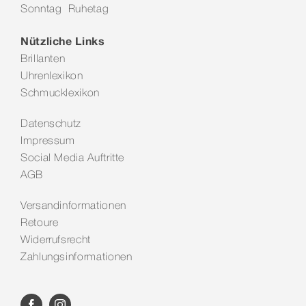
Sonntag Ruhetag
Kontakt
Nützliche Links
Brillanten
Uhrenlexikon
Schmucklexikon
Datenschutz
Impressum
Social Media Auftritte
AGB
Versandinformationen
Retoure
Widerrufsrecht
Zahlungsinformationen