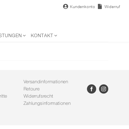
Kundenkonto
Widerruf
ISTUNGEN
KONTAKT
Versandinformationen
Retoure
itte
Widerrufsrecht
Zahlungsinformationen