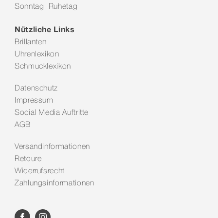
Sonntag Ruhetag
Kontakt
Nützliche Links
Brillanten
Uhrenlexikon
Schmucklexikon
Datenschutz
Impressum
Social Media Auftritte
AGB
Versandinformationen
Retoure
Widerrufsrecht
Zahlungsinformationen