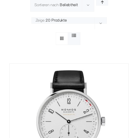
Sortieren nach
Beliebtheit
Zeige
20 Produkte