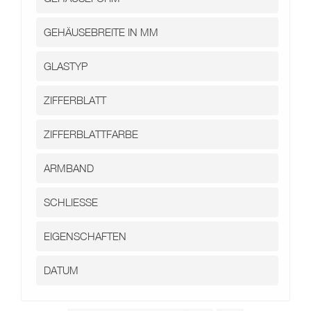
Kontakt