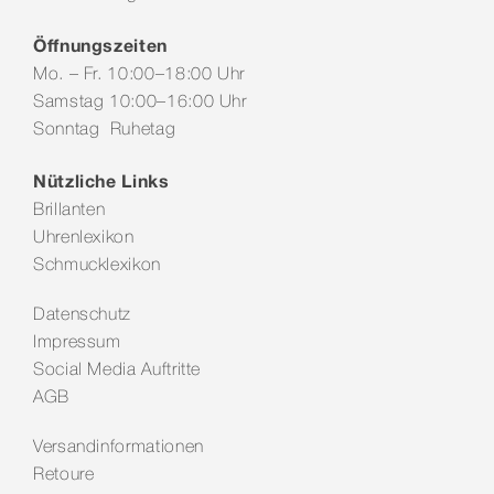
Öffnungszeiten
Mo. – Fr. 10:00–18:00 Uhr
Samstag 10:00–16:00 Uhr
Sonntag Ruhetag
Nützliche Links
Brillanten
Uhrenlexikon
Schmucklexikon
Datenschutz
Impressum
Social Media Auftritte
AGB
Versandinformationen
Retoure