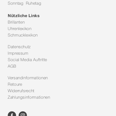
Sonntag Ruhetag
Kontakt
Nützliche Links
Brillanten
Uhrenlexikon
Schmucklexikon
Datenschutz
Impressum
Social Media Auftritte
AGB
Versandinformationen
Retoure
Widerrufsrecht
Zahlungsinformationen