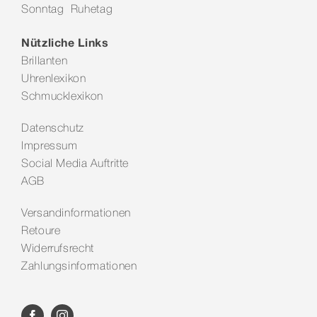
Sonntag Ruhetag
Kontakt
Nützliche Links
Brillanten
Uhrenlexikon
Schmucklexikon
Datenschutz
Impressum
Social Media Auftritte
AGB
Versandinformationen
Retoure
Widerrufsrecht
Zahlungsinformationen