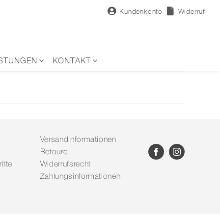
Kundenkonto
Widerruf
ISTUNGEN
KONTAKT
Versandinformationen
Retoure
itte
Widerrufsrecht
Zahlungsinformationen