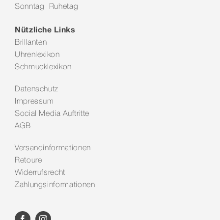
Sonntag Ruhetag
Kontakt
Nützliche Links
Brillanten
Uhrenlexikon
Schmucklexikon
Datenschutz
Impressum
Social Media Auftritte
AGB
Versandinformationen
Retoure
Widerrufsrecht
Zahlungsinformationen