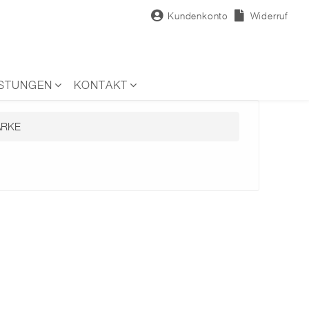
Kundenkonto
Widerruf
ISTUNGEN
KONTAKT