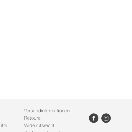
Versandinformationen
Retoure
itte
Widerrufsrecht