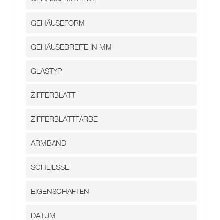
Kontakt