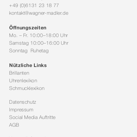
+49 (0)6131 23 18 77
kontakt@wagner-madler.de
Öffnungszeiten
Mo. – Fr. 10:00–18:00 Uhr
Samstag 10:00–16:00 Uhr
Sonntag Ruhetag
Nützliche Links
Brillanten
Uhrenlexikon
Schmucklexikon
Datenschutz
Impressum
Social Media Auftritte
AGB