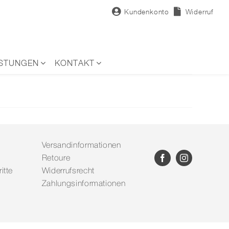
Kundenkonto
Widerruf
ISTUNGEN
KONTAKT
Versandinformationen
Retoure
itte
Widerrufsrecht
Zahlungsinformationen