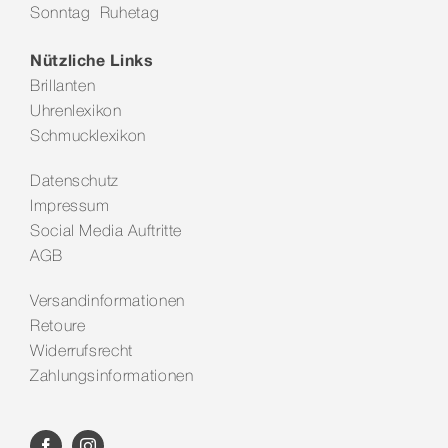
Sonntag Ruhetag
Kontakt
Nützliche Links
Brillanten
Uhrenlexikon
Schmucklexikon
Datenschutz
Impressum
Social Media Auftritte
AGB
Versandinformationen
Retoure
Widerrufsrecht
Zahlungsinformationen