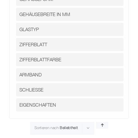
Kontakt
Sortieren nach
Beliebtheit