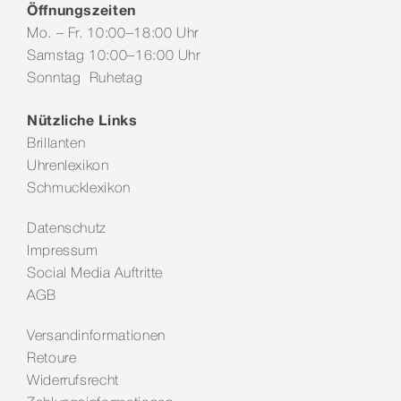
Öffnungszeiten
Mo. – Fr. 10:00–18:00 Uhr
Samstag 10:00–16:00 Uhr
Sonntag Ruhetag
Nützliche Links
Brillanten
Uhrenlexikon
Schmucklexikon
Datenschutz
Impressum
Social Media Auftritte
AGB
Versandinformationen
Retoure
Widerrufsrecht