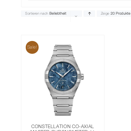
Sortieren nach
Beliebtheit
Zeige
20 Produkte
Sale!
CONSTELLATION CO-AXIAL