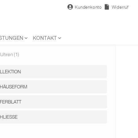
Kundenkonto
Widerruf
ISTUNGEN
KONTAKT
Uhren
(1)