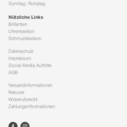
Sonntag Ruhetag
Kontakt
Nützliche Links
Brillanten
Uhrenlexikon
Schmucklexikon
Datenschutz
Impressum
Social Media Auftritte
AGB
Versandinformationen
Retoure
Widerrufsrecht
Zahlungsinformationen