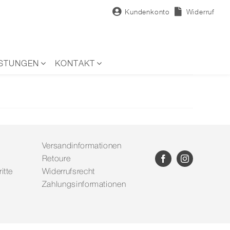
Kundenkonto
Widerruf
ISTUNGEN
KONTAKT
Versandinformationen
Retoure
itte
Widerrufsrecht
Zahlungsinformationen