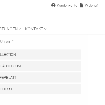
Kundenkonto
Widerruf
ISTUNGEN
KONTAKT
Uhren
(1)