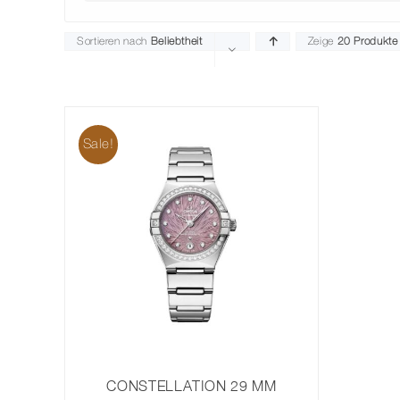
Sortieren nach
Beliebtheit
Zeige
20 Produkte
Sale!
CONSTELLATION 29 MM