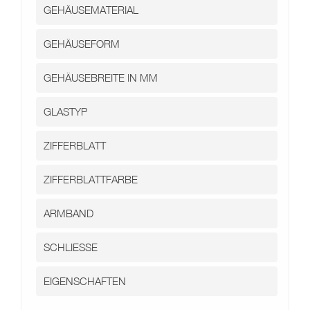
Kontakt