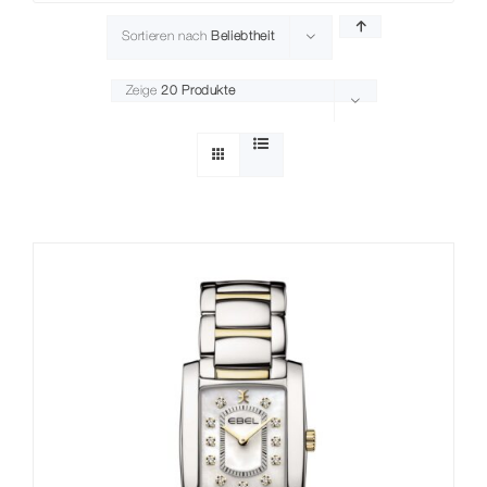
Sortieren nach
Beliebtheit
Zeige
20 Produkte