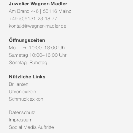
Juwelier Wagner-Madler
Am Brand 4-6 | 55116 Mainz
+49 (0)6131 23 18 77
kontakt@wagner-madler.de
Öffnungszeiten
Mo. – Fr. 10:00–18:00 Uhr
Samstag 10:00–16:00 Uhr
Sonntag Ruhetag
Nützliche Links
Brillanten
Uhrenlexikon
Schmucklexikon
Datenschutz
Impressum
Social Media Auftritte