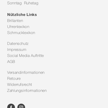
Sonntag Ruhetag
Kontakt
Nützliche Links
Brillanten
Uhrenlexikon
Schmucklexikon
Datenschutz
Impressum
Social Media Auftritte
AGB
Versandinformationen
Retoure
Widerrufsrecht
Zahlungsinformationen