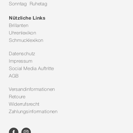
Sonntag Ruhetag
Kontakt
Nützliche Links
Brillanten
Uhrenlexikon
Schmucklexikon
Datenschutz
Impressum
Social Media Auftritte
AGB
Versandinformationen
Retoure
Widerrufsrecht
Zahlungsinformationen