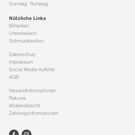
Sonntag Ruhetag
Kontakt
Nützliche Links
Brillanten
Uhrenlexikon
Schmucklexikon
Datenschutz
Impressum
Social Media Auftritte
AGB
Versandinformationen
Retoure
Widerrufsrecht
Zahlungsinformationen