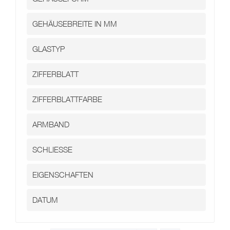
Kontakt