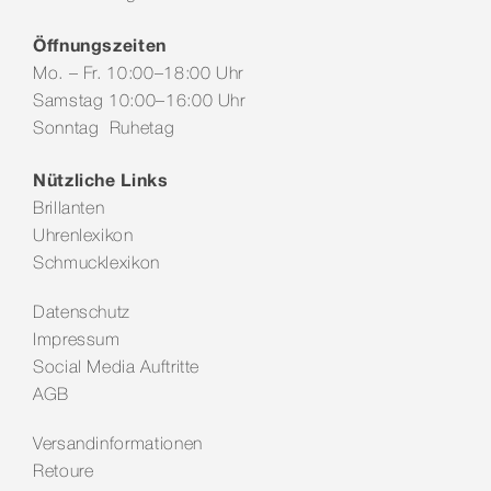
Öffnungszeiten
Mo. – Fr. 10:00–18:00 Uhr
Samstag 10:00–16:00 Uhr
Sonntag Ruhetag
Nützliche Links
Brillanten
Uhrenlexikon
Schmucklexikon
Datenschutz
Impressum
Social Media Auftritte
AGB
Versandinformationen
Retoure