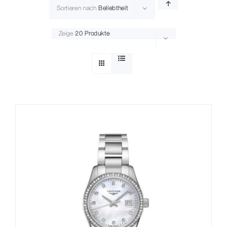
Sortieren nach
Beliebtheit
Zeige
20 Produkte