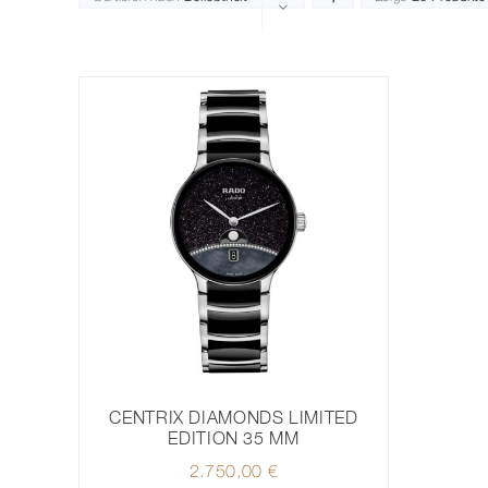
CENTRIX DIAMONDS LIMITED
EDITION 35 MM
2.750,00
€