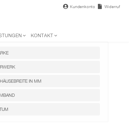
Kundenkonto
Widerruf
ISTUNGEN
KONTAKT