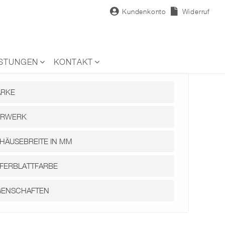
Kundenkonto
Widerruf
ISTUNGEN
KONTAKT