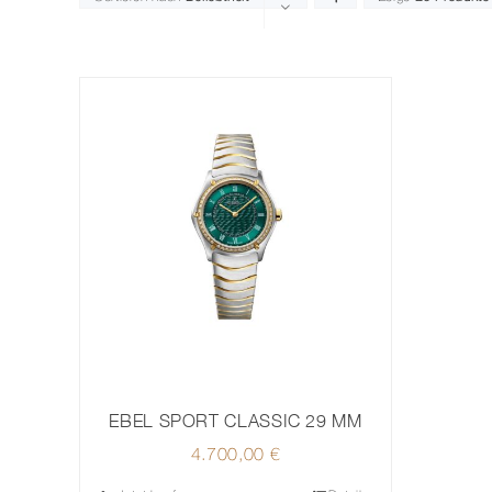
EBEL SPORT CLASSIC 29 MM
4.700,00
€