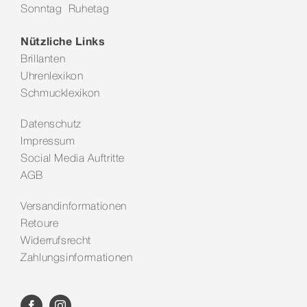
Sonntag Ruhetag
Kontakt
Nützliche Links
Brillanten
Uhrenlexikon
Schmucklexikon
Datenschutz
Impressum
Social Media Auftritte
AGB
Versandinformationen
Retoure
Widerrufsrecht
Zahlungsinformationen